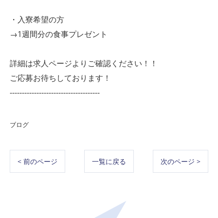
・入寮希望の方
→1週間分の食事プレゼント
詳細は求人ページよりご確認ください！！
ご応募お待ちしております！
-------------------------------------
ブログ
< 前のページ
一覧に戻る
次のページ >