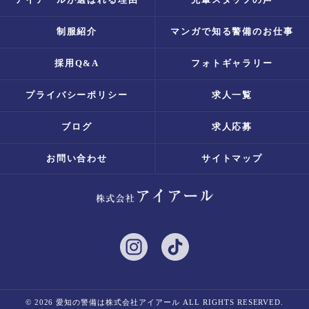
制服紹介
マンガで知る警備のお仕事
採用Q&A
フォトギャラリー
プライバシーポリシー
求人一覧
ブログ
求人応募
お問い合わせ
サイトマップ
© 2026 愛知の警備は株式会社アイアール ALL RIGHTS RESERVED.