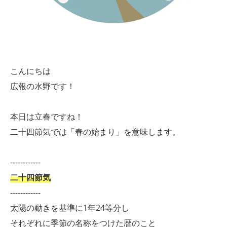
こんにちは
広報の水野です！
本日は立春ですね！
二十四節気では「春の始まり」を意味します。
------------
二十四節気
------------
太陽の動きを基準に1年24等分し
それぞれに季節の名称をつけた暦のこと