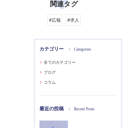
関連タグ
#広報
#求人
カテゴリー
Categories
全てのカテゴリー
ブログ
コラム
最近の投稿
Recent Posts