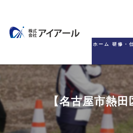
ホーム
研修・
【名古屋市熱田区