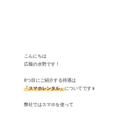
こんにちは
広報の水野です！
8つ目にご紹介する待遇は
「スマホレンタル」
についてです📱
弊社ではスマホを使って