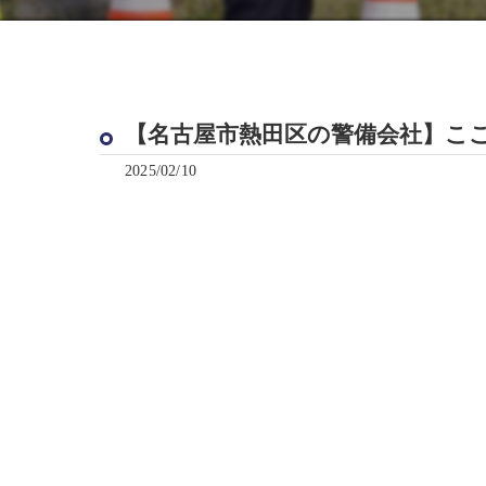
【名古屋市熱田区の警備会社】ここが魅
2025/02/10