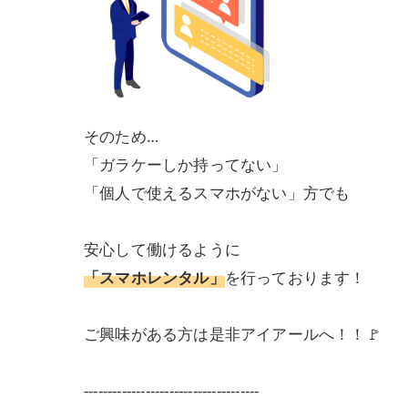
そのため…
「ガラケーしか持ってない」
「個人で使えるスマホがない」方でも
安心して働けるように
「スマホレンタル」
を行っております！
ご興味がある方は是非アイアールへ！！🚩
-------------------------------------