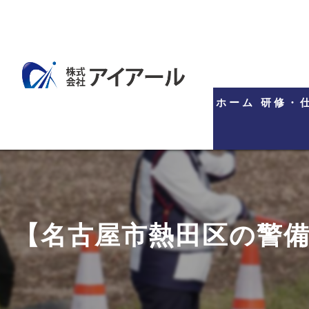
ホーム
研修・
【名古屋市熱田区の警備