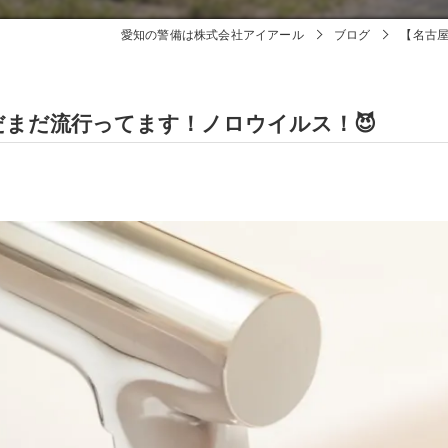
愛知の警備は株式会社アイアール
ブログ
【名古屋
だまだ流行ってます！ノロウイルス！😈