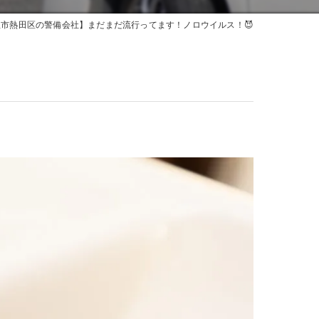
市熱田区の警備会社】まだまだ流行ってます！ノロウイルス！😈