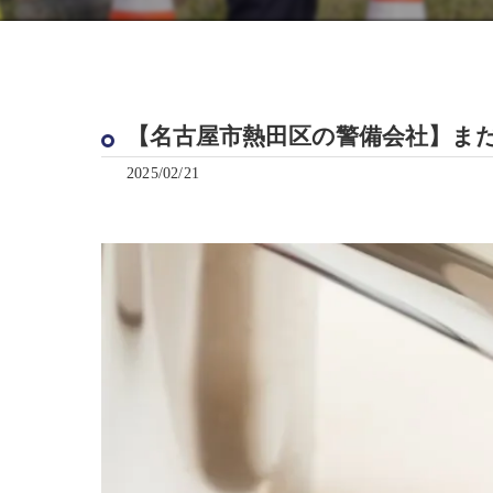
【名古屋市熱田区の警備会社】ま
2025/02/21