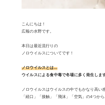
こんにちは！
広報の水野です。
本日は最近流行りの
ノロウイルスについてです！
ノロウイルスとは…
ウイルスによる食中毒で冬場に多く発生しま
ノロウイルスはウイルスの中でもかなり高い
「経口」「接触」「飛沫」「空気」の4つから