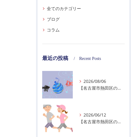
全てのカテゴリー
ブログ
コラム
最近の投稿
Recent Posts
2026/08/06
【名古屋市熱田区の警備会社】夏季休業のお知らせ
2026/06/12
【名古屋市熱田区の警備会社】暑熱順化で熱中症対策を！