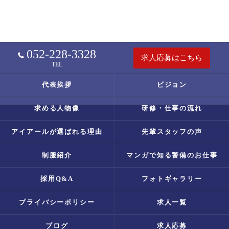
052-228-3328
求人応募はこちら
TEL
代表挨拶
ビジョン
求める人物像
研修・仕事の流れ
アイアールが選ばれる理由
先輩スタッフの声
制服紹介
マンガで知る警備のお仕事
採用Q&A
フォトギャラリー
プライバシーポリシー
求人一覧
ブログ
求人応募