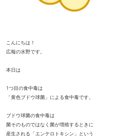
こんにちは！
広報の水野です。
本日は
1つ目の食中毒は
「黄色ブドウ球菌」による食中毒です。
ブドウ球菌の食中毒は
菌そのものではなく菌が増殖するときに
産生される「エンテロトキシン」という