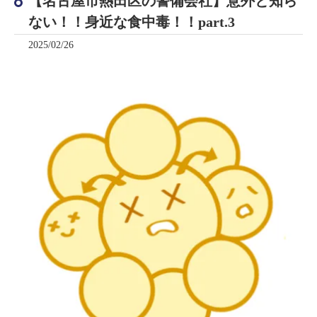
【名古屋市熱田区の警備会社】意外と知ら
ない！！身近な食中毒！！part.3
2025/02/26