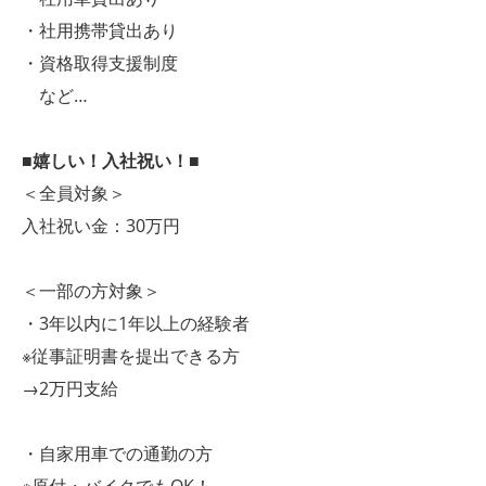
・社用携帯貸出あり
・資格取得支援制度
など…
■嬉しい！入社祝い！■
＜全員対象＞
入社祝い金：30万円
＜一部の方対象＞
・3年以内に1年以上の経験者
※従事証明書を提出できる方
→2万円支給
・自家用車での通勤の方