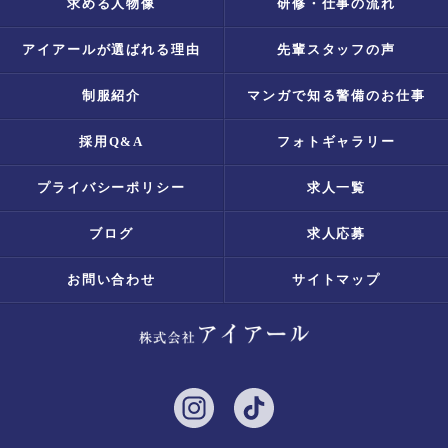
求める人物像
研修・仕事の流れ
アイアールが選ばれる理由
先輩スタッフの声
制服紹介
マンガで知る警備のお仕事
採用Q&A
フォトギャラリー
プライバシーポリシー
求人一覧
ブログ
求人応募
お問い合わせ
サイトマップ