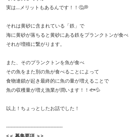
実は…メリットもあるんです！！🤔💭
それは黄砂に含まれている「鉄」で
海に黄砂が落ちると黄砂にある鉄をプランクトンが食べ
それが増殖に繋がります。
また、そのプランクトンを魚が食べ
その魚をまた別の魚が食べることによって
食物連鎖が起き最終的に魚の量が増えることで
魚の収穫量が増え漁業が潤います！！🐟💦
以上！ちょっとしたお話でした！
-------------------------------------
<＜ 募集要項 ＞>