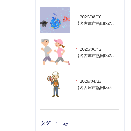
2026/08/06
【名古屋市熱田区の警備会社】夏季休業のお知らせ
2026/06/12
【名古屋市熱田区の警備会社】暑熱順化で熱中症対策を！
2026/04/23
【名古屋市熱田区の警備会社】GWの面接状況について！
タグ
Tags