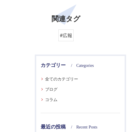
関連タグ
#広報
カテゴリー
Categories
全てのカテゴリー
ブログ
コラム
最近の投稿
Recent Posts