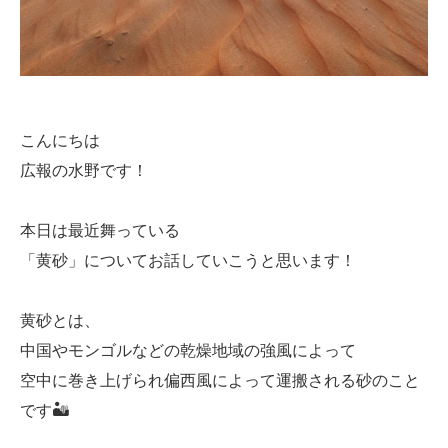
こんにちは
広報の水野です！
本日は最近舞っている
「黄砂」についてお話していこうと思います！
黄砂とは、
中国やモンゴルなどの乾燥地域の強風によって
空中に巻き上げられ偏西風によって運搬される砂のこと
です🏜