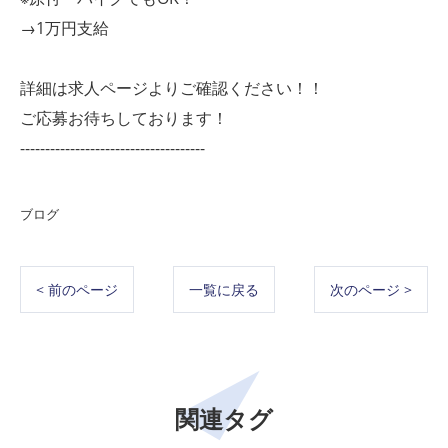
→1万円支給
詳細は求人ページよりご確認ください！！
ご応募お待ちしております！
-------------------------------------
ブログ
< 前のページ
一覧に戻る
次のページ >
関連タグ