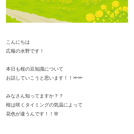
こんにちは
広報の水野です！
本日も桜の豆知識について
お話していこうと思います！！🔦🔦
みなさん知ってますか？？
桜は咲くタイミングの気温によって
花色が違うんです！！🌸