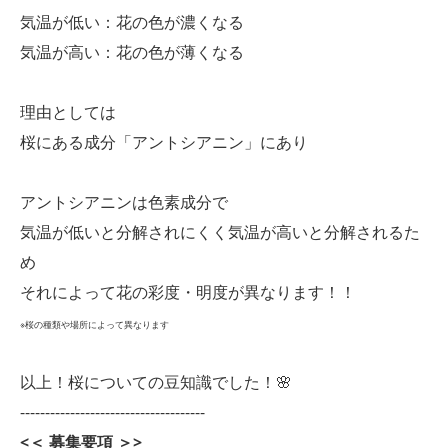
気温が低い：花の色が濃くなる
気温が高い：花の色が薄くなる
理由としては
桜にある成分「アントシアニン」にあり
アントシアニンは色素成分で
気温が低いと分解されにくく気温が高いと分解されるた
め
それによって花の彩度・明度が異なります！！
※桜の種類や場所によって異なります
以上！桜についての豆知識でした！🌸
-------------------------------------
<＜ 募集要項 ＞>