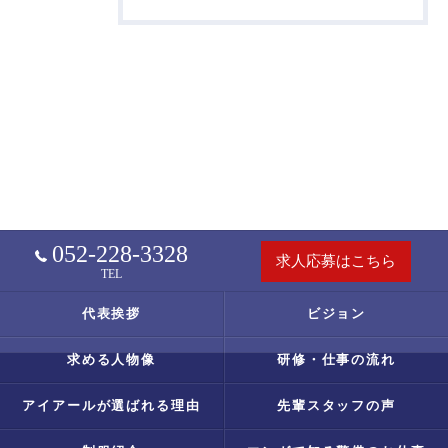
052-228-3328
求人応募はこちら
TEL
代表挨拶
ビジョン
求める人物像
研修・仕事の流れ
アイアールが選ばれる理由
先輩スタッフの声