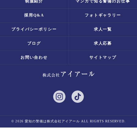
制服紹介
マンガで知る警備のお仕事
採用Q&A
フォトギャラリー
プライバシーポリシー
求人一覧
ブログ
求人応募
お問い合わせ
サイトマップ
© 2026 愛知の警備は株式会社アイアール ALL RIGHTS RESERVED.