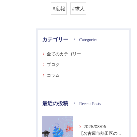
#広報
#求人
カテゴリー
Categories
全てのカテゴリー
ブログ
コラム
最近の投稿
Recent Posts
2026/08/06
【名古屋市熱田区の警備会社】夏季休業のお知らせ