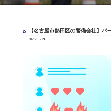
【名古屋市熱田区の警備会社】バ
2025/05/19