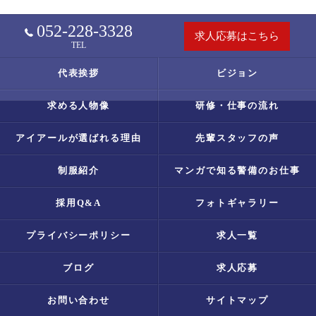
052-228-3328
求人応募はこちら
TEL
代表挨拶
ビジョン
求める人物像
研修・仕事の流れ
アイアールが選ばれる理由
先輩スタッフの声
制服紹介
マンガで知る警備のお仕事
採用Q&A
フォトギャラリー
プライバシーポリシー
求人一覧
ブログ
求人応募
お問い合わせ
サイトマップ