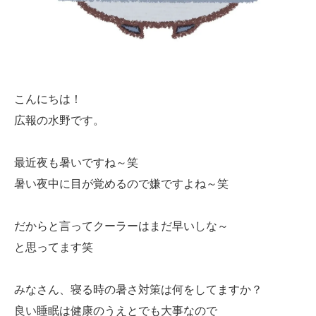
こんにちは！
広報の水野です。
最近夜も暑いですね～笑
暑い夜中に目が覚めるので嫌ですよね～笑
だからと言ってクーラーはまだ早いしな～
と思ってます笑
みなさん、寝る時の暑さ対策は何をしてますか？
良い睡眠は健康のうえとでも大事なので