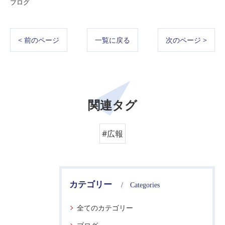
ブログ
< 前のページ
一覧に戻る
次のページ >
関連タグ
#広報
カテゴリー
Categories
全てのカテゴリー