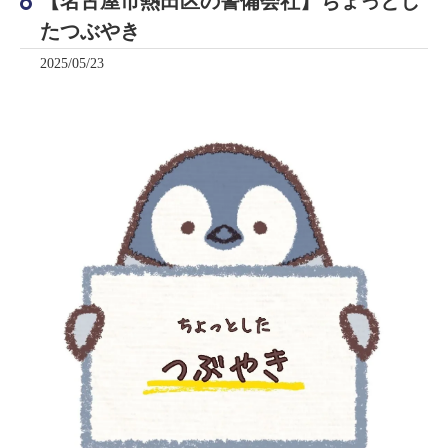
【名古屋市熱田区の警備会社】ちょっとし
たつぶやき
2025/05/23