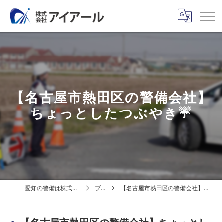
【名古屋市熱田区の警備会社】
ちょっとしたつぶやき☔
愛知の警備は株式会社アイアール
ブログ
【名古屋市熱田区の警備会社】ちょっとしたつぶやき☔