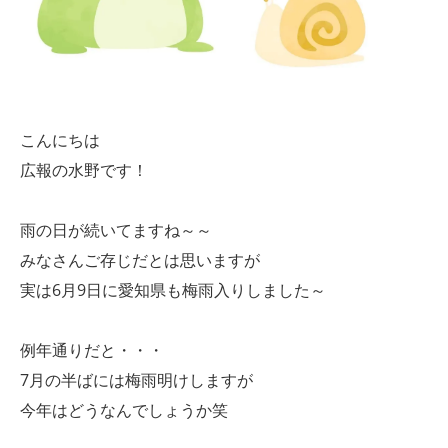
こんにちは
広報の水野です！
雨の日が続いてますね～～
みなさんご存じだとは思いますが
実は6月9日に愛知県も梅雨入りしました～
例年通りだと・・・
7月の半ばには梅雨明けしますが
今年はどうなんでしょうか笑