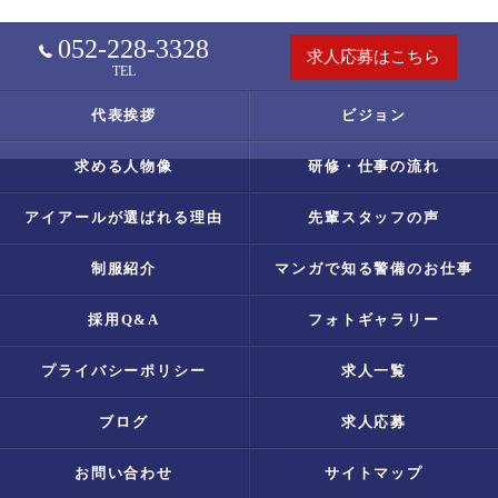
052-228-3328
求人応募はこちら
TEL
代表挨拶
ビジョン
求める人物像
研修・仕事の流れ
アイアールが選ばれる理由
先輩スタッフの声
制服紹介
マンガで知る警備のお仕事
採用Q&A
フォトギャラリー
プライバシーポリシー
求人一覧
ブログ
求人応募
お問い合わせ
サイトマップ