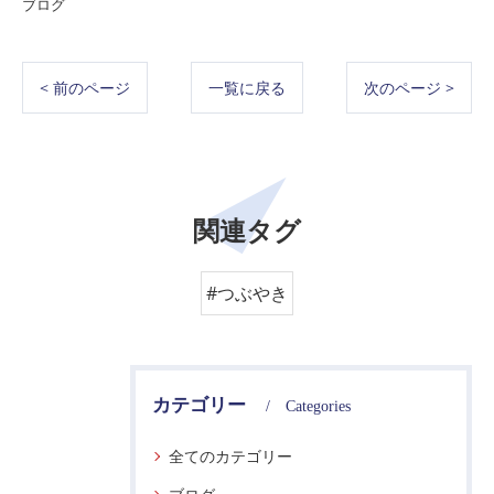
ブログ
< 前のページ
一覧に戻る
次のページ >
関連タグ
#つぶやき
カテゴリー
Categories
全てのカテゴリー