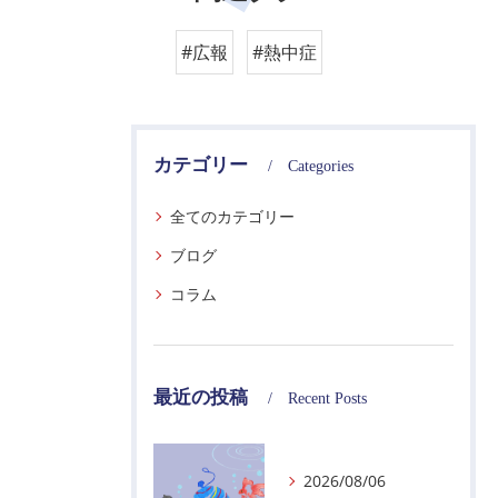
#広報
#熱中症
カテゴリー
Categories
全てのカテゴリー
ブログ
コラム
最近の投稿
Recent Posts
2026/08/06