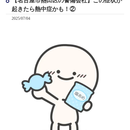
【名古屋市熱田区の警備会社】この症状が
起きたら熱中症かも！②
2025/07/04