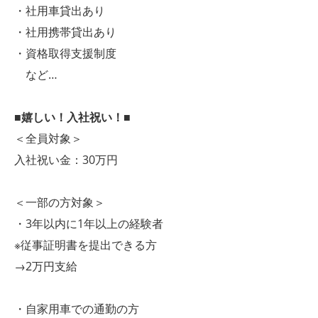
・社用車貸出あり
・社用携帯貸出あり
・資格取得支援制度
など…
■嬉しい！入社祝い！■
＜全員対象＞
入社祝い金：30万円
＜一部の方対象＞
・3年以内に1年以上の経験者
※従事証明書を提出できる方
→2万円支給
・自家用車での通勤の方