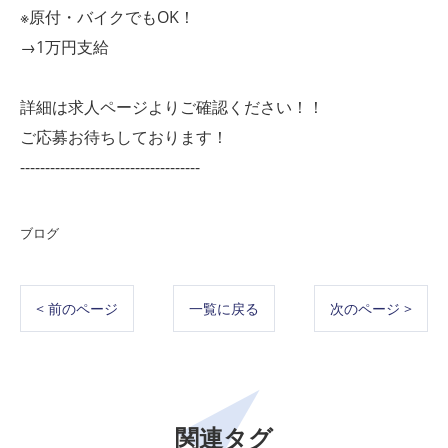
※原付・バイクでもOK！
→1万円支給
詳細は求人ページよりご確認ください！！
ご応募お待ちしております！
------------------------------------
ブログ
< 前のページ
一覧に戻る
次のページ >
関連タグ