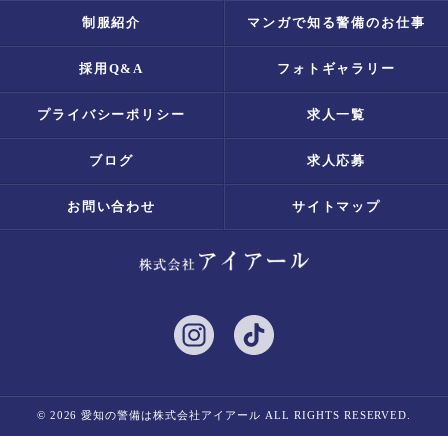
制服紹介
マンガで知る警備のお仕事
採用Q&A
フォトギャラリー
プライバシーポリシー
求人一覧
ブログ
求人応募
お問い合わせ
サイトマップ
© 2026 愛知の警備は株式会社アイアール ALL RIGHTS RESERVED.