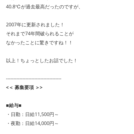
40.8℃が過去最高だったのですが、
2007年に更新されました！
それまで74年間破られることが
なかったことに驚きですね！！
以上！ちょっとしたお話でした！
-------------------------------------
<＜ 募集要項 ＞>
■給与■
・日勤：日給11,500円～
・夜勤：日給14,000円～