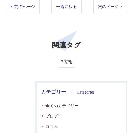
< 前のページ
一覧に戻る
次のページ >
関連タグ
#広報
カテゴリー
Categories
全てのカテゴリー
ブログ
コラム