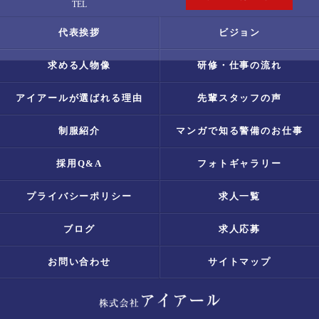
TEL
代表挨拶
ビジョン
求める人物像
研修・仕事の流れ
アイアールが選ばれる理由
先輩スタッフの声
制服紹介
マンガで知る警備のお仕事
採用Q&A
フォトギャラリー
プライバシーポリシー
求人一覧
ブログ
求人応募
お問い合わせ
サイトマップ