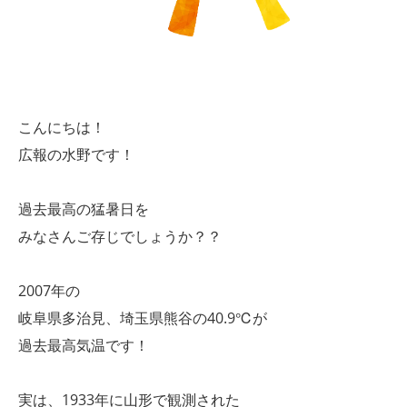
こんにちは！
広報の水野です！
過去最高の猛暑日を
みなさんご存じでしょうか？？
2007年の
岐阜県多治見、埼玉県熊谷の40.9℃が
過去最高気温です！
実は、1933年に山形で観測された