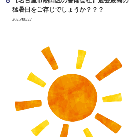
【名古屋市熱田区の警備会社】過去最高の
猛暑日をご存じでしょうか？？？
2025/08/27