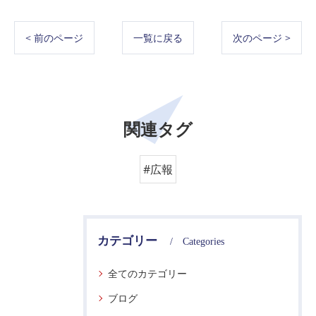
< 前のページ
一覧に戻る
次のページ >
関連タグ
#広報
カテゴリー
Categories
全てのカテゴリー
ブログ