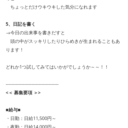
ちょっとだけウキウキした気分になれます
5、日記を書く
→今日の出来事を書きだすと
頭の中がスッキリしたりひらめきが生まれることもあ
ります！
どれか1つ試してみてはいかがでしょうか～～！！
-------------------------------------
<＜ 募集要項 ＞>
■給与■
・日勤：日給11,500円～
・夜勤：日給14,000円～