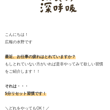
こんにちは！
広報の水野です
最近、お仕事の疲れはとれていますか？
もしとれていない方がいれば是非やってみて欲しい習慣
をご紹介します！！
それは・・・
5分リセット習慣です！
＼どれをやってもOK！／