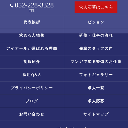
052-228-3328
求人応募はこちら
TEL
代表挨拶
ビジョン
求める人物像
研修・仕事の流れ
アイアールが選ばれる理由
先輩スタッフの声
制服紹介
マンガで知る警備のお仕事
採用Q&A
フォトギャラリー
プライバシーポリシー
求人一覧
ブログ
求人応募
お問い合わせ
サイトマップ