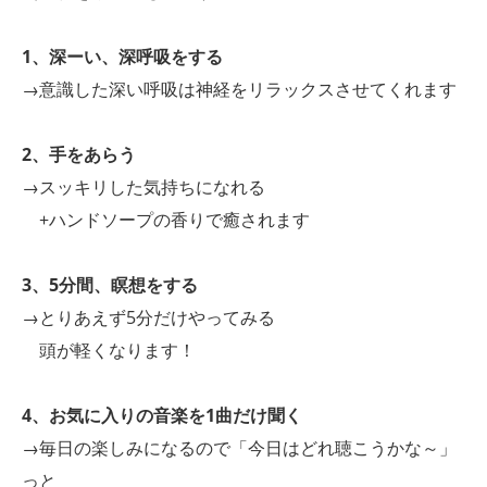
1、深ーい、深呼吸をする
→意識した深い呼吸は神経をリラックスさせてくれます
2、手をあらう
→スッキリした気持ちになれる
+ハンドソープの香りで癒されます
3、5分間、瞑想をする
→とりあえず5分だけやってみる
頭が軽くなります！
4、お気に入りの音楽を1曲だけ聞く
→毎日の楽しみになるので「今日はどれ聴こうかな～」
っと