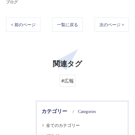
ブログ
< 前のページ
一覧に戻る
次のページ >
関連タグ
#広報
カテゴリー
Categories
全てのカテゴリー