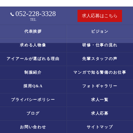
052-228-3328
求人応募はこちら
TEL
代表挨拶
ビジョン
求める人物像
研修・仕事の流れ
アイアールが選ばれる理由
先輩スタッフの声
制服紹介
マンガで知る警備のお仕事
採用Q&A
フォトギャラリー
プライバシーポリシー
求人一覧
ブログ
求人応募
お問い合わせ
サイトマップ