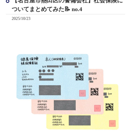
【名古屋市熱田区の警備会社】社会保険に
ついてまとめてみた📝 no.4
2025/10/23