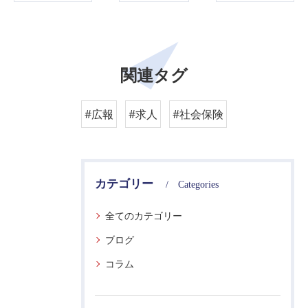
関連タグ
#広報
#求人
#社会保険
カテゴリー
Categories
全てのカテゴリー
ブログ
コラム