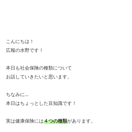
こんにちは！
広報の水野です！
本日も社会保険の種類について
お話していきたいと思います。
ちなみに…
本日はちょっとした豆知識です！
実は健康保険には
４つの種類
があります。