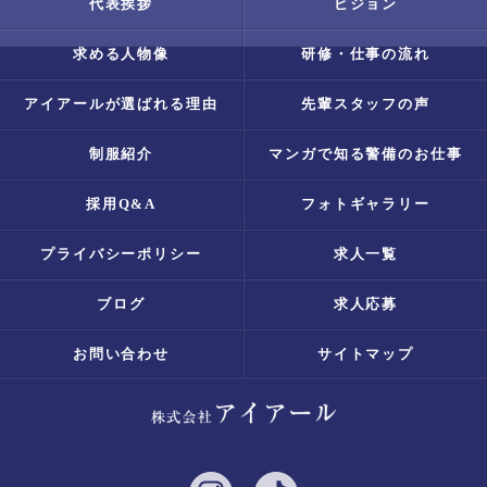
代表挨拶
ビジョン
求める人物像
研修・仕事の流れ
アイアールが選ばれる理由
先輩スタッフの声
制服紹介
マンガで知る警備のお仕事
採用Q&A
フォトギャラリー
プライバシーポリシー
求人一覧
ブログ
求人応募
お問い合わせ
サイトマップ