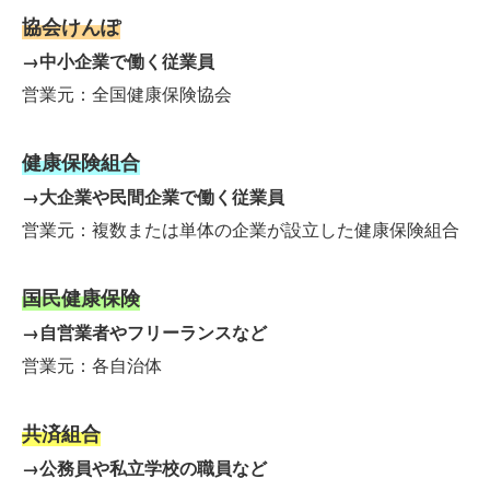
協会けんぽ
→中小企業で働く従業員
営業元：全国健康保険協会
健康保険組合
→大企業や民間企業で働く従業員
営業元：複数または単体の企業が設立した健康保険組合
国民健康保険
→自営業者やフリーランスなど
営業元：各自治体
共済組合
→公務員や私立学校の職員など