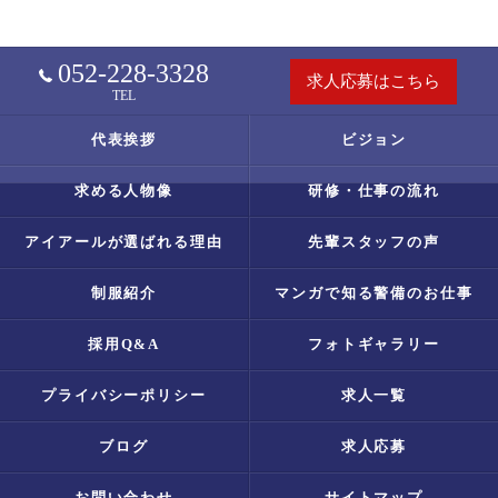
052-228-3328
求人応募はこちら
TEL
代表挨拶
ビジョン
求める人物像
研修・仕事の流れ
アイアールが選ばれる理由
先輩スタッフの声
制服紹介
マンガで知る警備のお仕事
採用Q&A
フォトギャラリー
プライバシーポリシー
求人一覧
ブログ
求人応募
お問い合わせ
サイトマップ