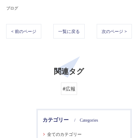
ブログ
< 前のページ
一覧に戻る
次のページ >
関連タグ
#広報
カテゴリー
Categories
全てのカテゴリー