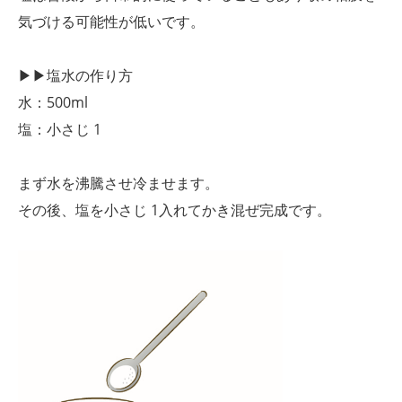
気づける可能性が低いです。
▶▶塩水の作り方
水：500ml
塩：小さじ 1
まず水を沸騰させ冷ませます。
その後、塩を小さじ 1入れてかき混ぜ完成です。