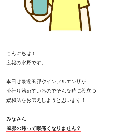
こんにちは！
広報の水野です。
本日は最近風邪やインフルエンザが
流行り始めているのでそんな時に役立つ
緩和法をお伝えしようと思います！
みなさん
風邪の時って喉痛くなりません？