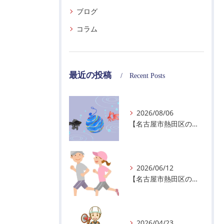
ブログ
コラム
最近の投稿
Recent Posts
2026/08/06
【名古屋市熱田区の警備会社】夏季休業のお知らせ
2026/06/12
【名古屋市熱田区の警備会社】暑熱順化で熱中症対策を！
2026/04/23