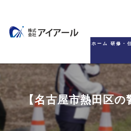
ホーム
研修・
【名古屋市熱田区の警