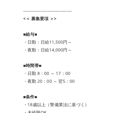
-------------------------------------
<＜ 募集要項 ＞>
■給与■
・日勤：日給11,500円～
・夜勤：日給14,000円～
■時間帯■
・日勤 8：00 ～ 17：00
・夜勤 20：00 ～ 翌5：00
■条件■
・18歳以上（警備業法に基づく）
・未経験OK