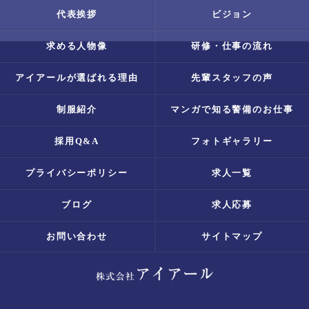
代表挨拶
ビジョン
求める人物像
研修・仕事の流れ
アイアールが選ばれる理由
先輩スタッフの声
制服紹介
マンガで知る警備のお仕事
採用Q&A
フォトギャラリー
プライバシーポリシー
求人一覧
ブログ
求人応募
お問い合わせ
サイトマップ