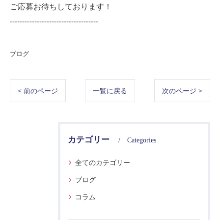
ご応募お待ちしております！
------------------------------------
ブログ
< 前のページ
一覧に戻る
次のページ >
カテゴリー
Categories
全てのカテゴリー
ブログ
コラム