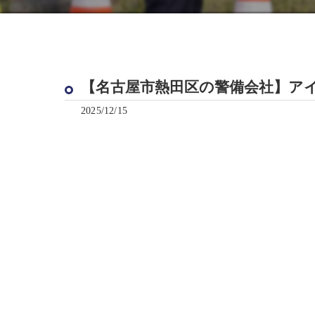
【名古屋市熱田区の警備会社】ア
2025/12/15