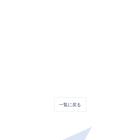
一覧に戻る