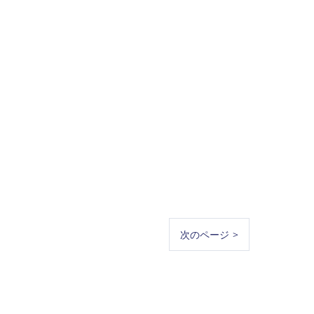
次のページ >