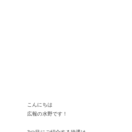
こんにちは
広報の水野です！
3つ目にご紹介する待遇は