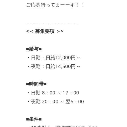
ご応募待ってまーーす！！
-----------------------------------
<＜ 募集要項 ＞>
■給与■
・日勤：日給12,000円～
・夜勤：日給14,500円～
■時間帯■
・日勤 8：00 ～ 17：00
・夜勤 20：00 ～ 翌5：00
■条件■