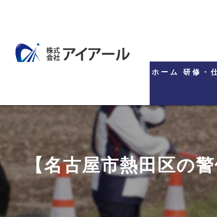
ホーム
研修・
【名古屋市熱田区の警