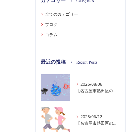
カテゴリー
Categories
全てのカテゴリー
ブログ
コラム
最近の投稿
Recent Posts
2026/08/06
【名古屋市熱田区の警備会社】夏季休業のお知らせ
2026/06/12
【名古屋市熱田区の警備会社】暑熱順化で熱中症対策を！