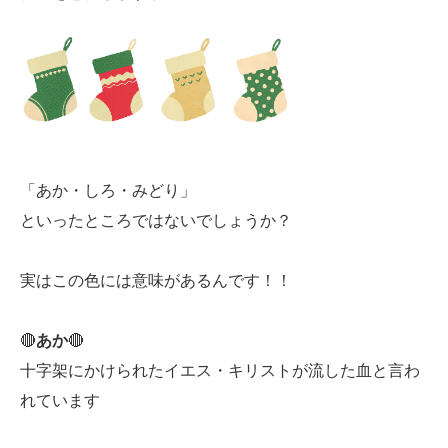
「あか・しろ・みどり」
といったところではないでしょうか？
実はこの色には意味があるんです！！
🔴
あか
🔴
十字架にかけられたイエス・キリストが流した血と言わ
れています