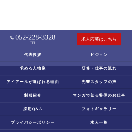
052-228-3328
求人応募はこちら
TEL
代表挨拶
ビジョン
求める人物像
研修・仕事の流れ
アイアールが選ばれる理由
先輩スタッフの声
制服紹介
マンガで知る警備のお仕事
採用Q&A
フォトギャラリー
プライバシーポリシー
求人一覧