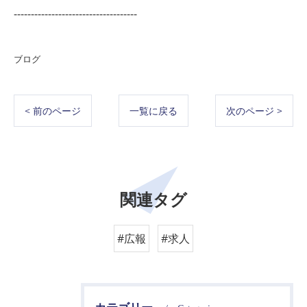
------------------------------------
ブログ
< 前のページ
一覧に戻る
次のページ >
関連タグ
#広報
#求人