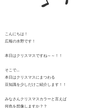
こんにちは！
広報の水野です！
本日はクリスマスですね～～！！
そこで…
本日はクリスマスにまつわる
豆知識を少しだけご紹介します！！
みなさんクリスマスカラーと言えば
何色を想像しますか？？