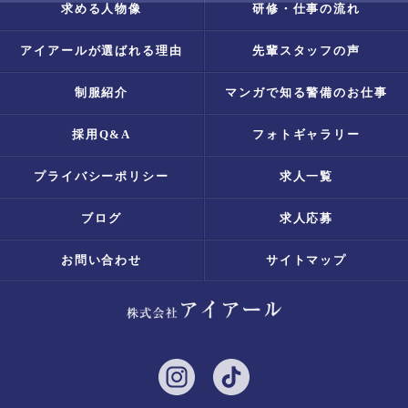
求める人物像
研修・仕事の流れ
アイアールが選ばれる理由
先輩スタッフの声
制服紹介
マンガで知る警備のお仕事
採用Q&A
フォトギャラリー
プライバシーポリシー
求人一覧
ブログ
求人応募
お問い合わせ
サイトマップ