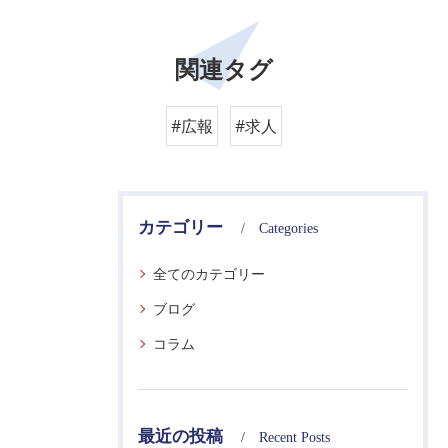
関連タグ
#広報
#求人
カテゴリー
Categories
全てのカテゴリー
ブログ
コラム
最近の投稿
Recent Posts