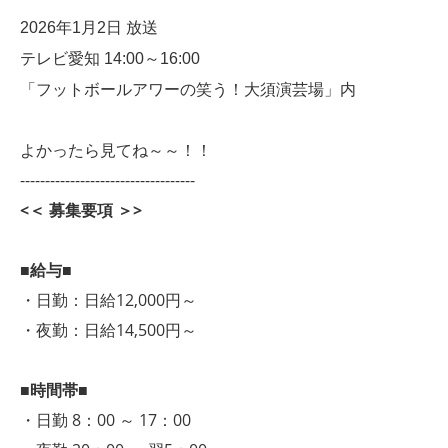
2026年1月2日 放送
テレビ愛知 14:00～16:00
「
フットボールアワーの笑う！大須演芸場
」内
よかったら見てね～～！！
-----------------------------------
<＜ 募集要項 ＞>
■給与■
・日勤：日給12,000円～
・夜勤：日給14,500円～
■時間帯■
・日勤 8：00 ～ 17：00