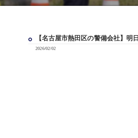
【名古屋市熱田区の警備会社】明
2026/02/02