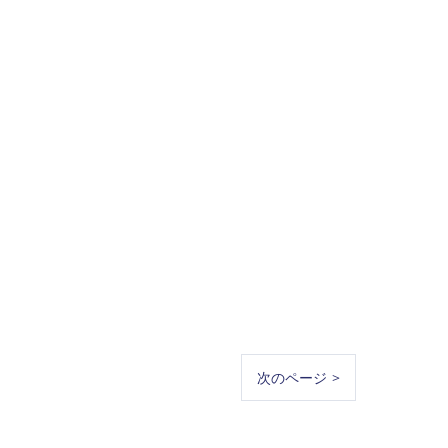
次のページ >