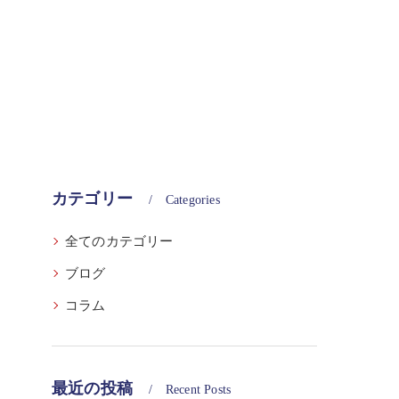
カテゴリー
Categories
全てのカテゴリー
ブログ
コラム
最近の投稿
Recent Posts