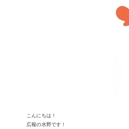
こんにちは！
広報の水野です！