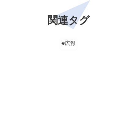
関連タグ
#広報