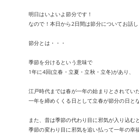
明日はいよいよ節分です！
なので！本日から2日間は節分についてお話
節分とは・・・
季節を分けるという意味で
1年に4回(立春・立夏・立秋・立冬)があり、
江戸時代までは春が一年の始まりとされてい
一年を締めくくる日として立春が節分の日と
また、昔は季節の代わり目に邪気が入り込む
季節の変わり目に邪気を追い払って一年の幸