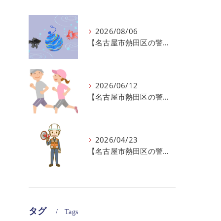
2026/08/06
【名古屋市熱田区の警備会社】夏季休業のお知らせ
2026/06/12
【名古屋市熱田区の警備会社】暑熱順化で熱中症対策を！
2026/04/23
【名古屋市熱田区の警備会社】GWの面接状況について！
タグ
Tags