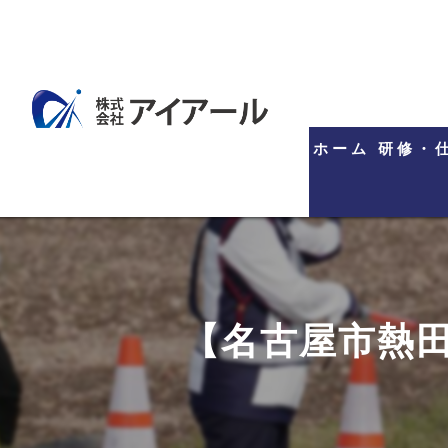
ホーム
研修・
【名古屋市熱