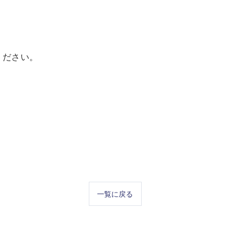
ください。
一覧に戻る