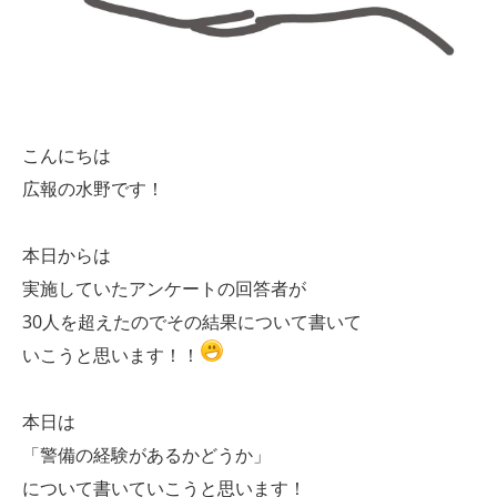
こんにちは
広報の水野です！
本日からは
実施していたアンケートの回答者が
30人を超えたのでその結果について書いて
いこうと思います！！
本日は
「警備の経験があるかどうか」
について書いていこうと思います！