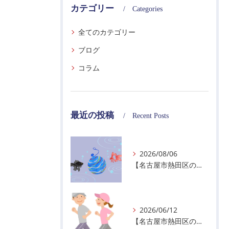
カテゴリー
Categories
全てのカテゴリー
ブログ
コラム
最近の投稿
Recent Posts
2026/08/06
【名古屋市熱田区の警備会社】夏季休業のお知らせ
2026/06/12
【名古屋市熱田区の警備会社】暑熱順化で熱中症対策を！