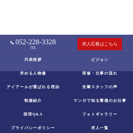
052-228-3328
求人応募はこちら
TEL
代表挨拶
ビジョン
求める人物像
研修・仕事の流れ
アイアールが選ばれる理由
先輩スタッフの声
制服紹介
マンガで知る警備のお仕事
採用Q&A
フォトギャラリー
プライバシーポリシー
求人一覧