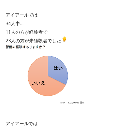
アイアールでは
34人中…
11人の方が経験者で
23人の方が未経験者でした
アイアールでは