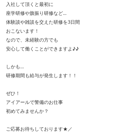
入社して頂くと最初に
座学研修や旗振り研修など...
体験談や雑談を交えた研修を3日間
おこないます！
なので、未経験の方でも
安心して働くことができますよ♪♪
しかも…
研修期間も給与が発生します！！
ぜひ！
アイアールで警備のお仕事
初めてみませんか？
ご応募お待ちしております★／