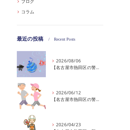
ブログ
コラム
最近の投稿
Recent Posts
2026/08/06
【名古屋市熱田区の警備会社】夏季休業のお知らせ
2026/06/12
【名古屋市熱田区の警備会社】暑熱順化で熱中症対策を！
2026/04/23