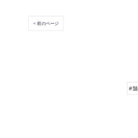
< 前のページ
#