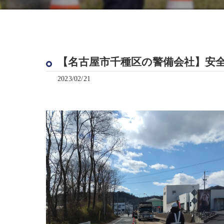
【名古屋市千種区の警備会社】安
2023/02/21