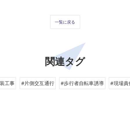
一覧に戻る
関連タグ
舗装工事
#片側交互通行
#歩行者自転車誘導
#現場責