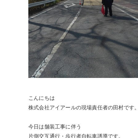
こんにちは
株式会社アイアールの現場責任者の田村です
今日は舗装工事に伴う
片側交互通行・歩行者自転車誘導です。