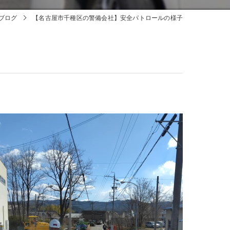
ブログ
【名古屋市千種区の警備会社】安全パトロールの様子