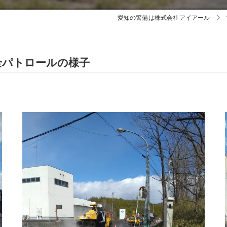
愛知の警備は株式会社アイアール
全パトロールの様子