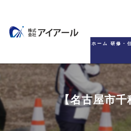
ホーム
研修・
【名古屋市千