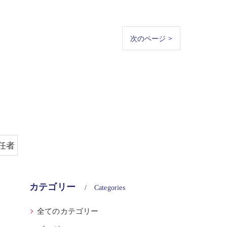
次のページ >
任者
カテゴリー
Categories
全てのカテゴリー