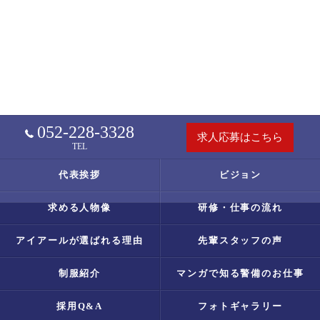
052-228-3328
求人応募はこちら
TEL
代表挨拶
ビジョン
求める人物像
研修・仕事の流れ
アイアールが選ばれる理由
先輩スタッフの声
制服紹介
マンガで知る警備のお仕事
採用Q&A
フォトギャラリー