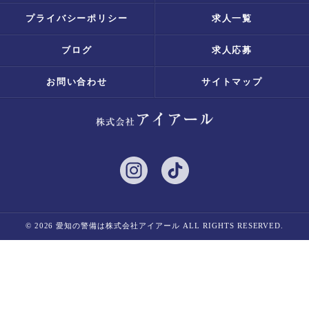
プライバシーポリシー
求人一覧
ブログ
求人応募
お問い合わせ
サイトマップ
© 2026 愛知の警備は株式会社アイアール ALL RIGHTS RESERVED.