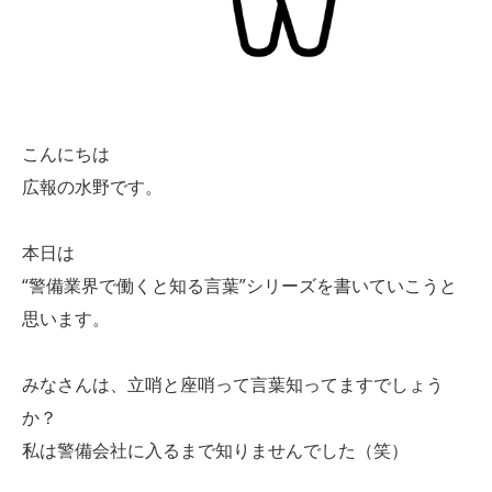
こんにちは
広報の水野です。
本日は
“警備業界で働くと知る言葉”シリーズを書いていこうと
思います。
みなさんは、立哨と座哨って言葉知ってますでしょう
か？
私は警備会社に入るまで知りませんでした（笑）