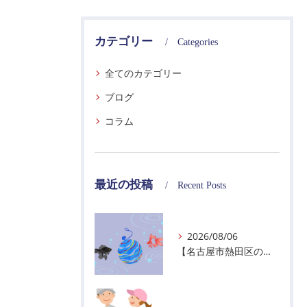
カテゴリー
Categories
全てのカテゴリー
ブログ
コラム
最近の投稿
Recent Posts
2026/08/06
【名古屋市熱田区の警備会社】夏季休業のお知らせ