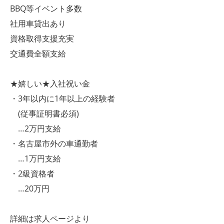
BBQ等イベント多数
社用車貸出あり
資格取得支援充実
交通費全額支給
★嬉しい★入社祝い金
・3年以内に1年以上の経験者
(従事証明書必須)
…2万円支給
・名古屋市外の車通勤者
…1万円支給
・2級資格者
…20万円
詳細は求人ページより