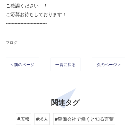
ご確認ください！！
ご応募お待ちしております！
----------------------------
ブログ
< 前のページ
一覧に戻る
次のページ >
関連タグ
#広報
#求人
#警備会社で働くと知る言葉