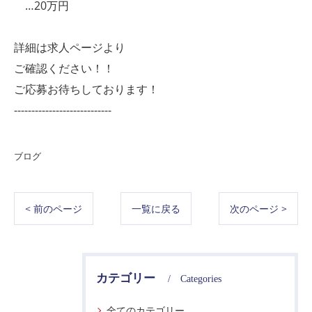
…20万円
詳細は求人ページより
ご確認ください！！
ご応募お待ちしております！
----------------------------
ブログ
< 前のページ
一覧に戻る
次のページ >
カテゴリー
Categories
全てのカテゴリー