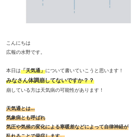
こんにちは
広報の水野です。
本日は
「天気通」
について書いていこうと思います！
みなさん体調崩してないですか？？
崩している方は天気病の可能性があります！
天気通とは…
気象病とも呼ばれ
気圧や気候の変化による寒暖差などによって自律神経が
乱れることで発症します。