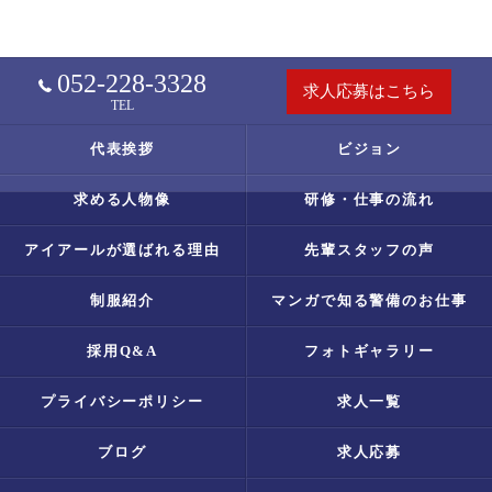
052-228-3328
求人応募はこちら
TEL
代表挨拶
ビジョン
求める人物像
研修・仕事の流れ
アイアールが選ばれる理由
先輩スタッフの声
制服紹介
マンガで知る警備のお仕事
採用Q&A
フォトギャラリー
プライバシーポリシー
求人一覧
ブログ
求人応募