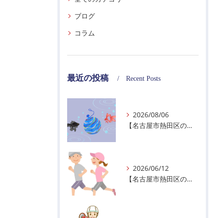
ブログ
コラム
最近の投稿
Recent Posts
2026/08/06
【名古屋市熱田区の警備会社】夏季休業のお知らせ
2026/06/12
【名古屋市熱田区の警備会社】暑熱順化で熱中症対策を！