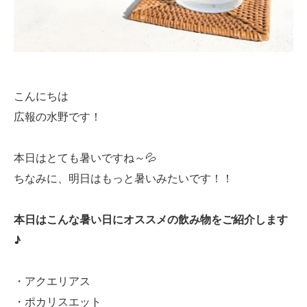
こんにちは
広報の水野です！
本日はとても暑いですね～💦
ちなみに、明日はもっと暑いみたいです！！
本日はこんな暑い日にオススメの飲み物をご紹介します
♪
・アクエリアス
・ポカリスエット