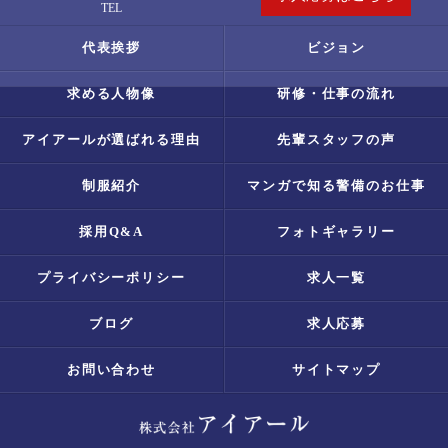
TEL
代表挨拶
ビジョン
求める人物像
研修・仕事の流れ
アイアールが選ばれる理由
先輩スタッフの声
制服紹介
マンガで知る警備のお仕事
採用Q&A
フォトギャラリー
プライバシーポリシー
求人一覧
ブログ
求人応募
お問い合わせ
サイトマップ