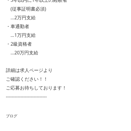
・3年以内に1年以上の経験者
(従事証明書必須)
…2万円支給
・車通勤者
…1万円支給
・2級資格者
…20万円支給
詳細は求人ページより
ご確認ください！！
ご応募お待ちしております！
----------------------------
ブログ