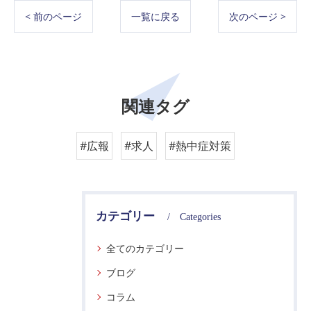
< 前のページ
一覧に戻る
次のページ >
関連タグ
#広報
#求人
#熱中症対策
カテゴリー
Categories
全てのカテゴリー
ブログ
コラム