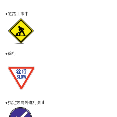
●道路工事中
●徐行
●指定方向外進行禁止