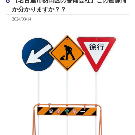
【名古屋市熱田区の警備会社】この画像何
か分かりますか？？
2024/03/14