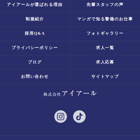
アイアールが選ばれる理由
先輩スタッフの声
制服紹介
マンガで知る警備のお仕事
採用Q&A
フォトギャラリー
プライバシーポリシー
求人一覧
ブログ
求人応募
お問い合わせ
サイトマップ