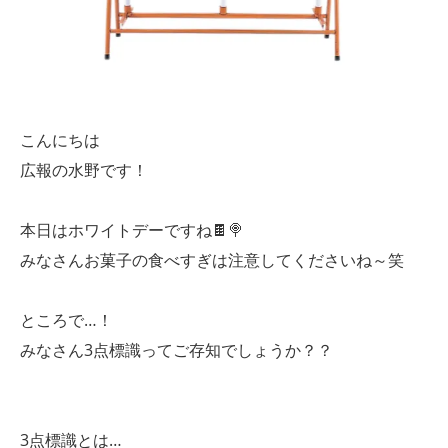
こんにちは
広報の水野です！
本日はホワイトデーですね🍫🍭
みなさんお菓子の食べすぎは注意してくださいね～笑
ところで…！
みなさん3点標識ってご存知でしょうか？？
3点標識とは…