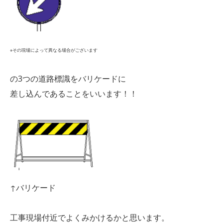
※その現場によって異なる場合がございます
の3つの道路標識をバリケードに
差し込んであることをいいます！！
↑バリケード
工事現場付近でよくみかけるかと思います。