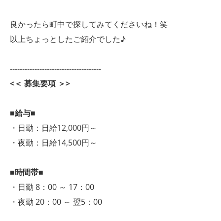
良かったら町中で探してみてくださいね！笑
以上ちょっとしたご紹介でした♪
-------------------------------------
<＜ 募集要項 ＞>
■給与■
・日勤：日給12,000円～
・夜勤：日給14,500円～
■時間帯■
・日勤 8：00 ～ 17：00
・夜勤 20：00 ～ 翌5：00