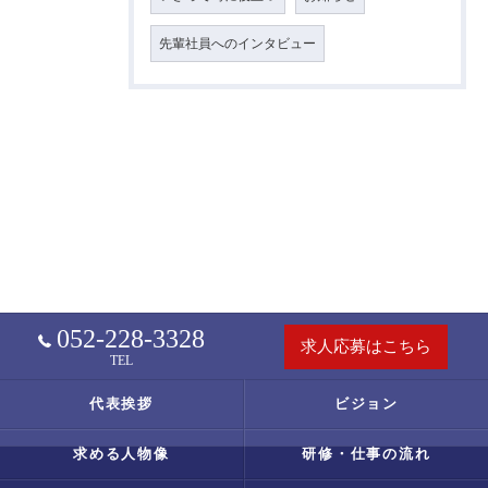
先輩社員へのインタビュー
052-228-3328
求人応募はこちら
TEL
代表挨拶
ビジョン
求める人物像
研修・仕事の流れ