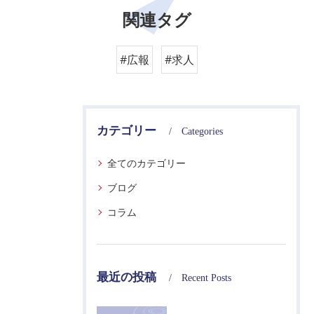
関連タグ
#広報
#求人
カテゴリー
Categories
全てのカテゴリー
ブログ
コラム
最近の投稿
Recent Posts