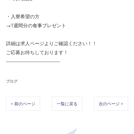
・入寮希望の方
→1週間分の食事プレゼント
詳細は求人ページよりご確認ください！！
ご応募お待ちしております！
------------------------------------
ブログ
< 前のページ
一覧に戻る
次のページ >