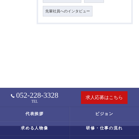
先輩社員へのインタビュー
052-228-3328
求人応募はこちら
TEL
代表挨拶
ビジョン
求める人物像
研修・仕事の流れ