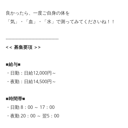
良かったら、一度ご自身の体を
「気」・「血」・「水」で測ってみてくださいね！！
-------------------------------------
<＜ 募集要項 ＞>
■給与■
・日勤：日給12,000円～
・夜勤：日給14,500円～
■時間帯■
・日勤 8：00 ～ 17：00
・夜勤 20：00 ～ 翌5：00