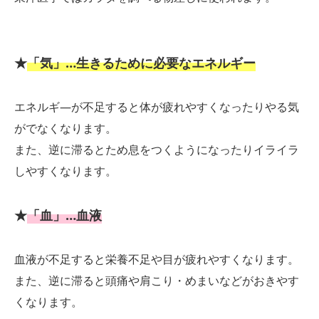
★
「気」…生きるために必要なエネルギー
エネルギ―が不足すると体が疲れやすくなったりやる気
がでなくなります。
また、逆に滞るとため息をつくようになったりイライラ
しやすくなります。
★
「血」…血液
血液が不足すると栄養不足や目が疲れやすくなります。
また、逆に滞ると頭痛や肩こり・めまいなどがおきやす
くなります。