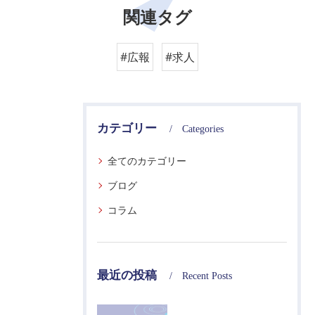
関連タグ
#広報
#求人
カテゴリー
Categories
全てのカテゴリー
ブログ
コラム
最近の投稿
Recent Posts