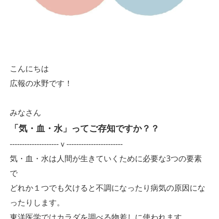
こんにちは
広報の水野です！
みなさん
「気・血・水」ってご存知ですか？？
--------------------ｖ-----------------------
気・血・水は人間が生きていくために必要な3つの要素
で
どれか１つでも欠けると不調になったり病気の原因にな
ったりします。
東洋医学ではカラダを調べる物差しに使われます。