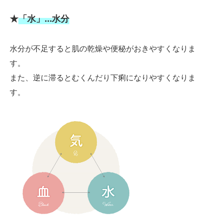
★
「水」…水分
水分が不足すると肌の乾燥や便秘がおきやすくなりま
す。
また、逆に滞るとむくんだり下痢になりやすくなりま
す。