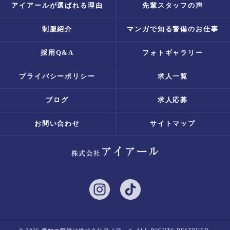
アイアールが選ばれる理由
先輩スタッフの声
制服紹介
マンガで知る警備のお仕事
採用Q&A
フォトギャラリー
プライバシーポリシー
求人一覧
ブログ
求人応募
お問い合わせ
サイトマップ