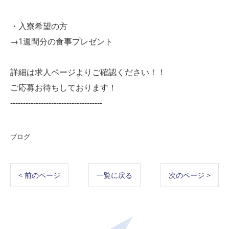
・入寮希望の方
→1週間分の食事プレゼント
詳細は求人ページよりご確認ください！！
ご応募お待ちしております！
------------------------------------
ブログ
< 前のページ
一覧に戻る
次のページ >