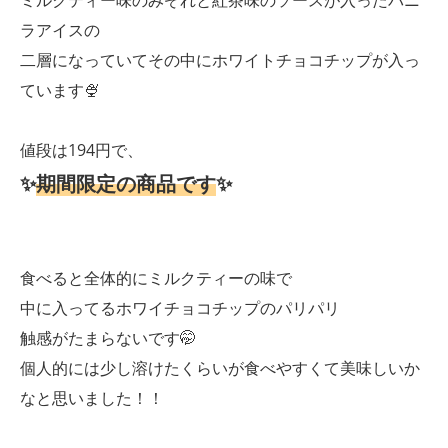
ミルクティー味のみぞれと紅茶味のソースが入ったバニ
ラアイスの
二層になっていてその中にホワイトチョコチップが入っ
ています🍨
値段は194円で、
✨
期間限定の商品です
✨
食べると全体的にミルクティーの味で
中に入ってるホワイチョコチップのパリパリ
触感がたまらないです🤭
個人的には少し溶けたくらいが食べやすくて美味しいか
なと思いました！！