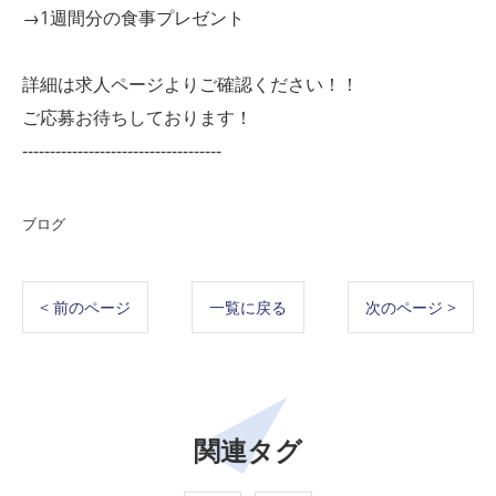
→1週間分の食事プレゼント
詳細は求人ページよりご確認ください！！
ご応募お待ちしております！
------------------------------------
ブログ
< 前のページ
一覧に戻る
次のページ >
関連タグ