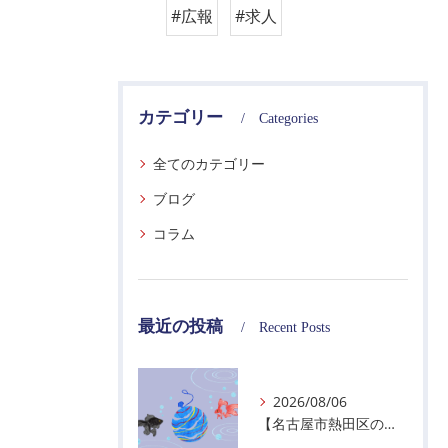
#広報
#求人
カテゴリー
Categories
全てのカテゴリー
ブログ
コラム
最近の投稿
Recent Posts
2026/08/06
【名古屋市熱田区の警備会社】夏季休業のお知らせ