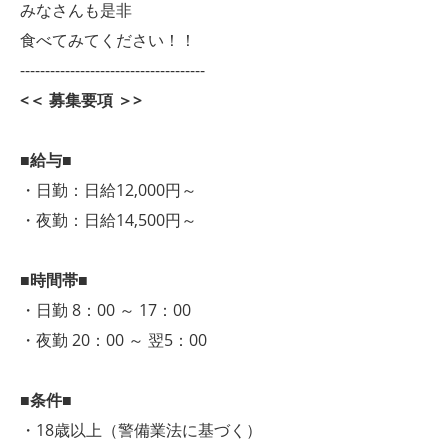
みなさんも是非
食べてみてください！！
-------------------------------------
<＜ 募集要項 ＞>
■給与■
・日勤：日給12,000円～
・夜勤：日給14,500円～
■時間帯■
・日勤 8：00 ～ 17：00
・夜勤 20：00 ～ 翌5：00
■条件■
・18歳以上（警備業法に基づく）