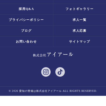
採用Q&A
フォトギャラリー
プライバシーポリシー
求人一覧
ブログ
求人応募
お問い合わせ
サイトマップ
© 2026 愛知の警備は株式会社アイアール ALL RIGHTS RESERVED.