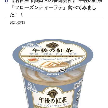
【名古屋市熱田区の警備会社】 午後の紅茶
「フローズンティーラテ」食べてみまし
た！！
2024/03/19