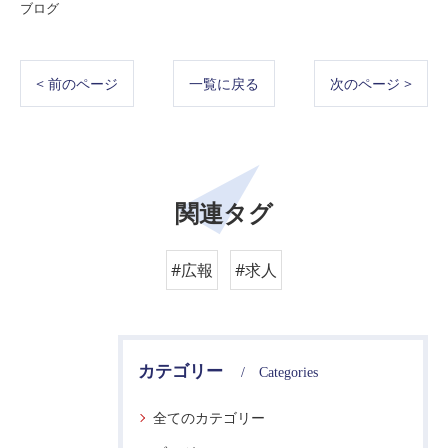
ブログ
< 前のページ
一覧に戻る
次のページ >
関連タグ
#広報
#求人
カテゴリー
Categories
全てのカテゴリー