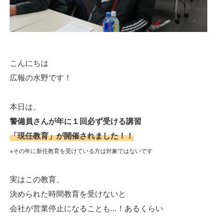
こんにちは
広報の水野です！
本日は、
警備員さんが年に１回必ず受ける講習
「現任教育」が開催されました！！
※その年に新任教育を受けている方は対象ではないです
実はこの教育、
決められた時間教育を受けないと
会社が営業停止になることも…！あるくらい