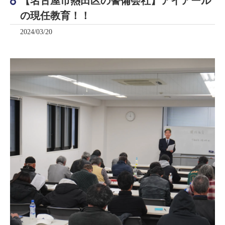
【名古屋市熱田区の警備会社】アイアール
の現任教育！！
2024/03/20