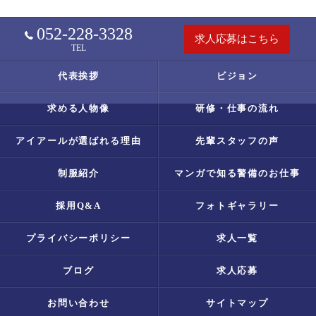
052-228-3328
求人応募はこちら
TEL
代表挨拶
ビジョン
求める人物像
研修・仕事の流れ
アイアールが選ばれる理由
先輩スタッフの声
制服紹介
マンガで知る警備のお仕事
採用Q&A
フォトギャラリー
プライバシーポリシー
求人一覧
ブログ
求人応募
お問い合わせ
サイトマップ