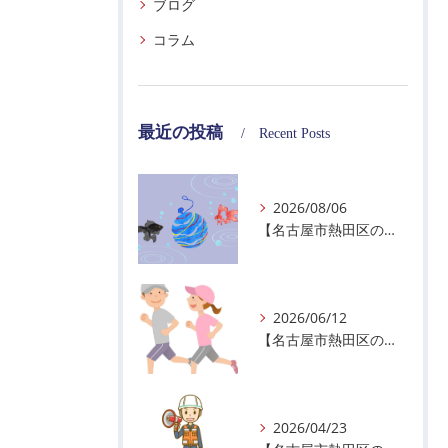
ブログ
コラム
最近の投稿
Recent Posts
2026/08/06
【名古屋市熱田区の警備会社】夏季休業のお知らせ
2026/06/12
【名古屋市熱田区の警備会社】暑熱順化で熱中症対策を！
2026/04/23