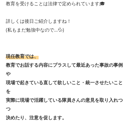
教育を受けることは法律で定められています🎓
詳しくは後日ご紹介しますね！
(私もまだ勉強中なので…💦)
現任教育では、
教育でお話する内容にプラスして最近あった事故の事例
や
現場で起きている直して欲しいこと・統一させたいこと
を
実際に現場で活躍している隊員さんの意見を取り入れつ
つ
決めたり、注意を促します。