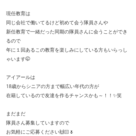
現任教育は
同じ会社で働いてるけど初めて会う隊員さんや
新任教育で一緒だった同期の隊員さんに会うことができ
るので
年に１回あるこの教育を楽しみにしている方もいらっし
ゃいます🤭
アイアールは
18歳からシニアの方まで幅広い年代の方が
在籍しているので友達を作るチャンスかも～！！✨笑
まだまだ
隊員さん募集していますので
お気軽にご応募ください🙌🏻🌷