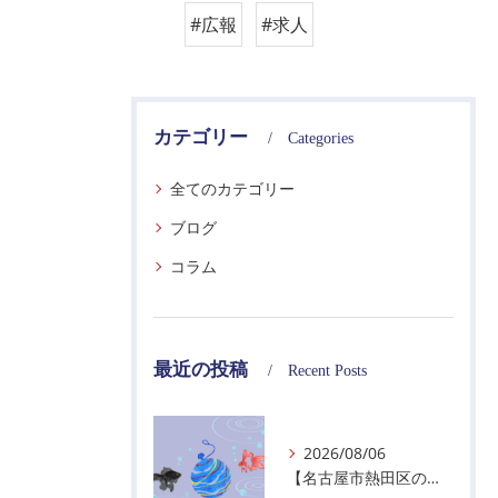
#広報
#求人
カテゴリー
Categories
全てのカテゴリー
ブログ
コラム
最近の投稿
Recent Posts
2026/08/06
【名古屋市熱田区の警備会社】夏季休業のお知らせ