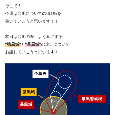
そこで！
今週は台風についてのBLOGを
書いていこうと思います！！
本日は台風の際、よく耳にする
”強風域”
と
”暴風域”
の違いについて
お話していこうと思います！