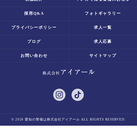
採用Q&A
フォトギャラリー
プライバシーポリシー
求人一覧
ブログ
求人応募
お問い合わせ
サイトマップ
© 2026 愛知の警備は株式会社アイアール ALL RIGHTS RESERVED.