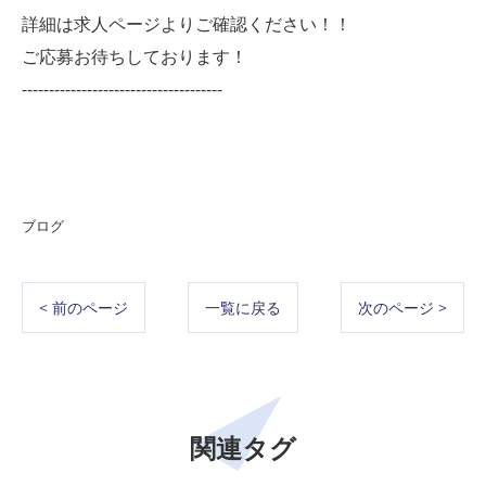
詳細は求人ページよりご確認ください！！
ご応募お待ちしております！
-------------------------------------
ブログ
< 前のページ
一覧に戻る
次のページ >
関連タグ