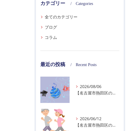
カテゴリー
Categories
全てのカテゴリー
ブログ
コラム
最近の投稿
Recent Posts
2026/08/06
【名古屋市熱田区の警備会社】夏季休業のお知らせ
2026/06/12
【名古屋市熱田区の警備会社】暑熱順化で熱中症対策を！