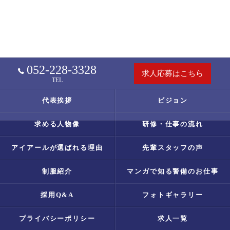
052-228-3328
求人応募はこちら
TEL
代表挨拶
ビジョン
求める人物像
研修・仕事の流れ
アイアールが選ばれる理由
先輩スタッフの声
制服紹介
マンガで知る警備のお仕事
採用Q&A
フォトギャラリー
プライバシーポリシー
求人一覧