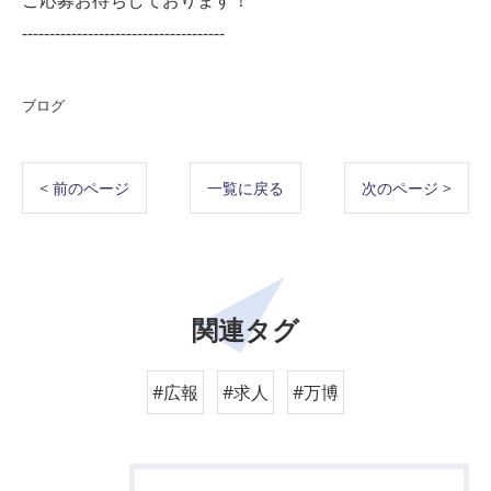
ご応募お待ちしております！
-------------------------------------
ブログ
< 前のページ
一覧に戻る
次のページ >
関連タグ
#広報
#求人
#万博