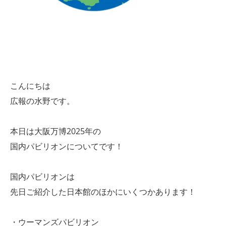
こんにちは
広報の水野です。
本日は大阪万博2025年の
国内パビリオンについてです！
国内パビリオンは
先日ご紹介した日本館のほかにいくつかあります！
・ウーマンズパビリオン