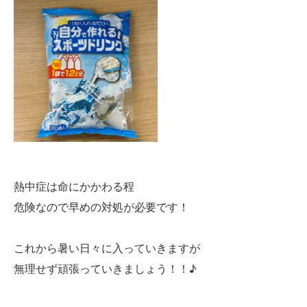
熱中症は命にかかわる程
危険なので早めの対処が必要です！
これから暑い日々に入っていきますが
無理せず頑張っていきましょう！！♪