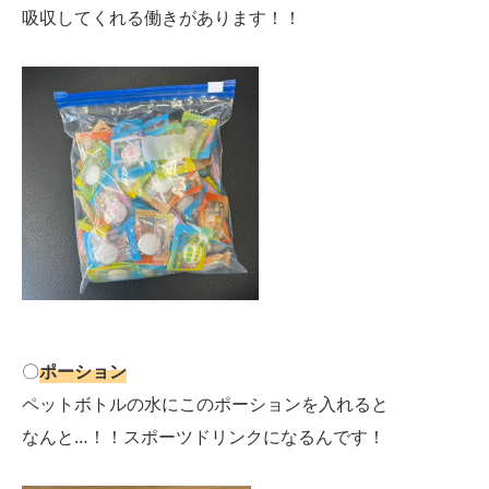
吸収してくれる働きがあります！！
〇
ポーション
ペットボトルの水にこのポーションを入れると
なんと…！！スポーツドリンクになるんです！