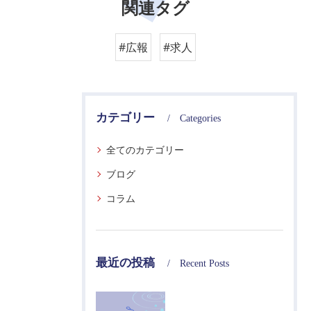
関連タグ
#広報
#求人
カテゴリー
Categories
全てのカテゴリー
ブログ
コラム
最近の投稿
Recent Posts