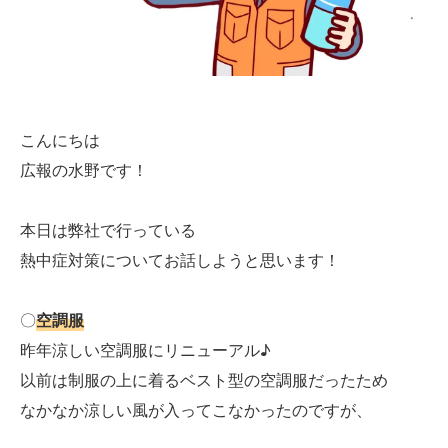
こんにちは
広報の水野です！
本日は弊社で行っている
熱中症対策についてお話しようと思います！
〇
空調服
昨年涼しい空調服にリニューアル♪
以前は制服の上に着るベスト型の空調服だったため
なかなか涼しい風が入ってこなかったのですが、