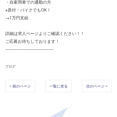
・自家用車での通勤の方
※原付・バイクでもOK！
→1万円支給
詳細は求人ページよりご確認ください！！
ご応募お待ちしております！
-------------------------------------
ブログ
< 前のページ
一覧に戻る
次のページ >