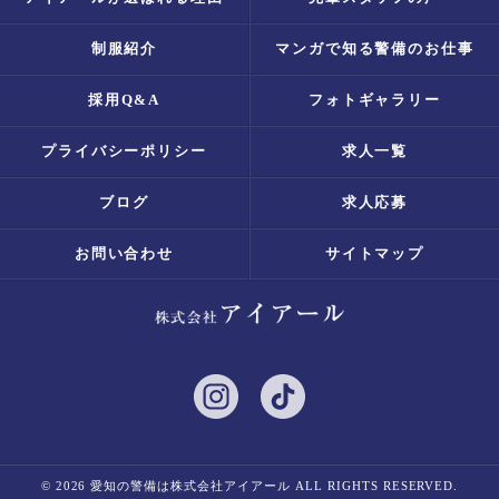
制服紹介
マンガで知る警備のお仕事
採用Q&A
フォトギャラリー
プライバシーポリシー
求人一覧
ブログ
求人応募
お問い合わせ
サイトマップ
© 2026 愛知の警備は株式会社アイアール ALL RIGHTS RESERVED.