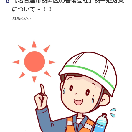
【名古屋市熱田区の警備会社】熱中症対策
について～！！
2025/05/30