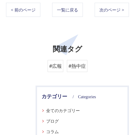
< 前のページ
一覧に戻る
次のページ >
関連タグ
#広報
#熱中症
カテゴリー
Categories
全てのカテゴリー
ブログ
コラム