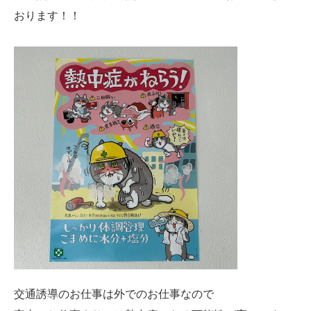
おります！！
交通誘導のお仕事は外でのお仕事なので