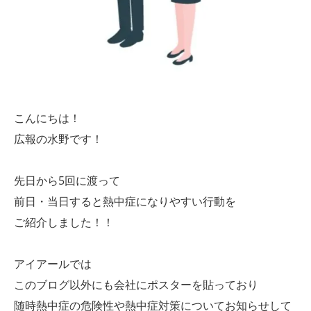
こんにちは！
広報の水野です！
先日から5回に渡って
前日・当日すると熱中症になりやすい行動を
ご紹介しました！！
アイアールでは
このブログ以外にも会社にポスターを貼っており
随時熱中症の危険性や熱中症対策についてお知らせして