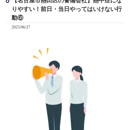
【名古屋市熱田区の警備会社】熱中症にな
りやすい！前日・当日やってはいけない行
動⑥
2025/06/27