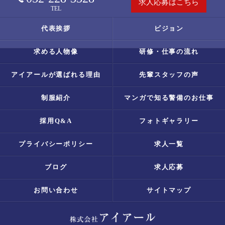
求人応募はこちら
TEL
代表挨拶
ビジョン
求める人物像
研修・仕事の流れ
アイアールが選ばれる理由
先輩スタッフの声
制服紹介
マンガで知る警備のお仕事
採用Q&A
フォトギャラリー
プライバシーポリシー
求人一覧
ブログ
求人応募
お問い合わせ
サイトマップ