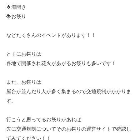
🌟海開き
🌟お祭り
などたくさんのイベントがあります！！
とくにお祭りは
各地で開催され花火があがるお祭りも多いです！
また、お祭りは
屋台が並んだり人が多く集まるので交通規制がかかりま
す。
行こうと思ってるお祭りがあれば
先に交通規制についてそのお祭りの運営サイトで確認し
てみてください！！