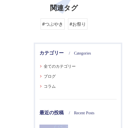
関連タグ
#つぶやき
#お祭り
カテゴリー
Categories
全てのカテゴリー
ブログ
コラム
最近の投稿
Recent Posts