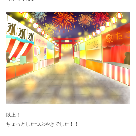
以上！
ちょっとしたつぶやきでした！！