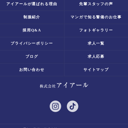
アイアールが選ばれる理由
先輩スタッフの声
制服紹介
マンガで知る警備のお仕事
採用Q&A
フォトギャラリー
プライバシーポリシー
求人一覧
ブログ
求人応募
お問い合わせ
サイトマップ