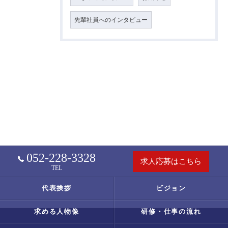
先輩社員へのインタビュー
052-228-3328
求人応募はこちら
TEL
代表挨拶
ビジョン
求める人物像
研修・仕事の流れ