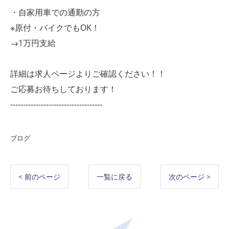
・自家用車での通勤の方
※原付・バイクでもOK！
→1万円支給
詳細は求人ページよりご確認ください！！
ご応募お待ちしております！
------------------------------------
ブログ
< 前のページ
一覧に戻る
次のページ >