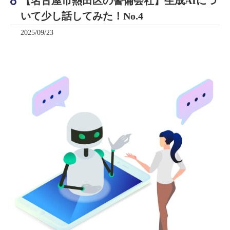
【名古屋市熱田区の警備会社】生成AIにつ
いて少し話してみた！No.4
2025/09/23