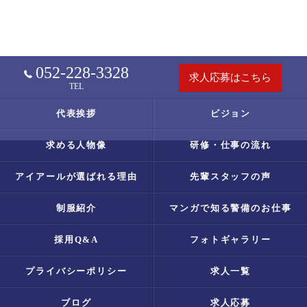
052-228-3328
求人応募はこちら
TEL
代表挨拶
ビジョン
求める人物像
研修・仕事の流れ
アイアールが選ばれる理由
先輩スタッフの声
制服紹介
マンガで知る警備のお仕事
採用Q&A
フォトギャラリー
プライバシーポリシー
求人一覧
ブログ
求人応募