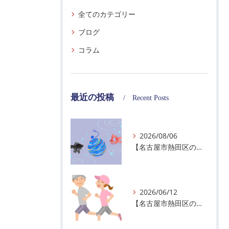
全てのカテゴリー
ブログ
コラム
最近の投稿
Recent Posts
2026/08/06
【名古屋市熱田区の警備会社】夏季休業のお知らせ
2026/06/12
【名古屋市熱田区の警備会社】暑熱順化で熱中症対策を！