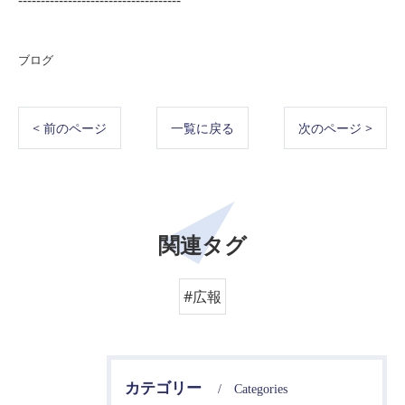
------------------------------------
ブログ
< 前のページ
一覧に戻る
次のページ >
関連タグ
#広報
カテゴリー
Categories