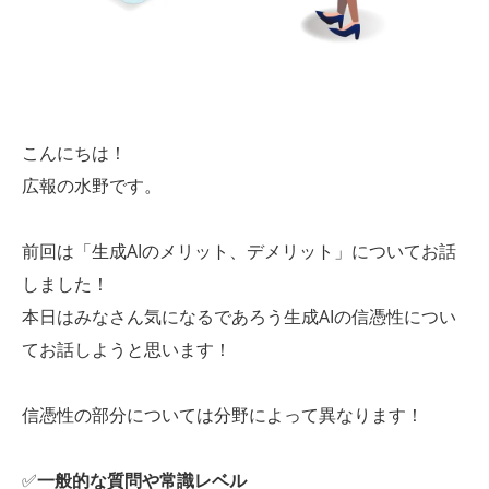
こんにちは！
広報の水野です。
前回は「生成AIのメリット、デメリット」についてお話
しました！
本日はみなさん気になるであろう生成AIの信憑性につい
てお話しようと思います！
信憑性の部分については分野によって異なります！
✅
一般的な質問や常識レベル