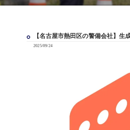
【名古屋市熱田区の警備会社】生成A
2025/09/24