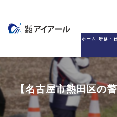
ホーム
研修・
【名古屋市熱田区の警