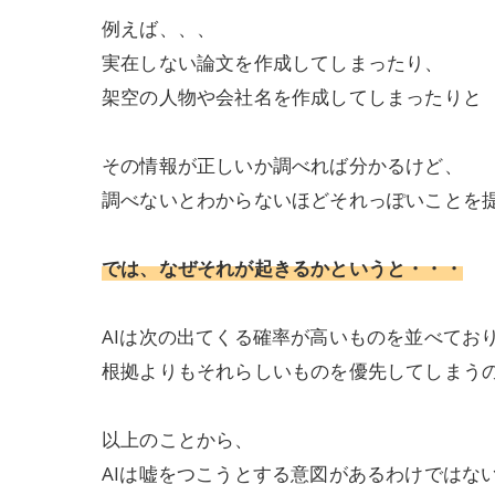
例えば、、、
実在しない論文を作成してしまったり、
架空の人物や会社名を作成してしまったりと
その情報が正しいか調べれば分かるけど、
調べないとわからないほどそれっぽいことを
では、なぜそれが起きるかというと・・・
AIは次の出てくる確率が高いものを並べてお
根拠よりもそれらしいものを優先してしまう
以上のことから、
AIは嘘をつこうとする意図があるわけではな