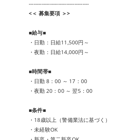
-------------------------------------
<＜ 募集要項 ＞>
■給与■
・日勤：日給11,500円～
・夜勤：日給14,000円～
■時間帯■
・日勤 8：00 ～ 17：00
・夜勤 20：00 ～ 翌5：00
■条件■
・18歳以上（警備業法に基づく）
・未経験OK
・新卒・第二新卒OK