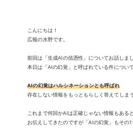
こんにちは！
広報の水野です。
前回は「生成AIの信憑性」についてお話しま
本日は「AIの幻覚」と呼ばれている件につい
AIの幻覚はハルシネーションとも呼ばれ
存在しない情報をもっともらしく答えてしま
これまで何回かAIは正確じゃない情報もある
お伝えしてきたのですが「AIの幻覚」もその