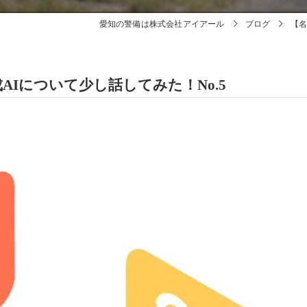
愛知の警備は株式会社アイアール
ブログ
【名
Iについて少し話してみた！No.5