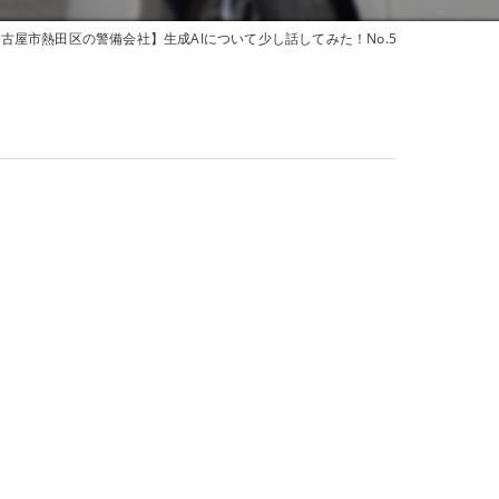
古屋市熱田区の警備会社】生成AIについて少し話してみた！No.5