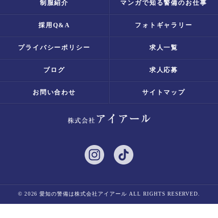
制服紹介
マンガで知る警備のお仕事
採用Q&A
フォトギャラリー
プライバシーポリシー
求人一覧
ブログ
求人応募
お問い合わせ
サイトマップ
© 2026 愛知の警備は株式会社アイアール ALL RIGHTS RESERVED.