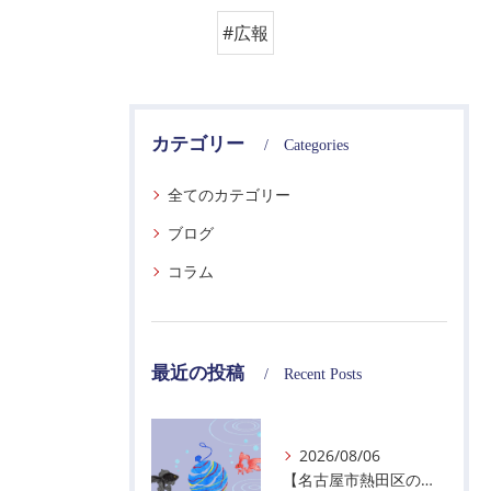
#広報
カテゴリー
Categories
全てのカテゴリー
ブログ
コラム
最近の投稿
Recent Posts
2026/08/06
【名古屋市熱田区の警備会社】夏季休業のお知らせ