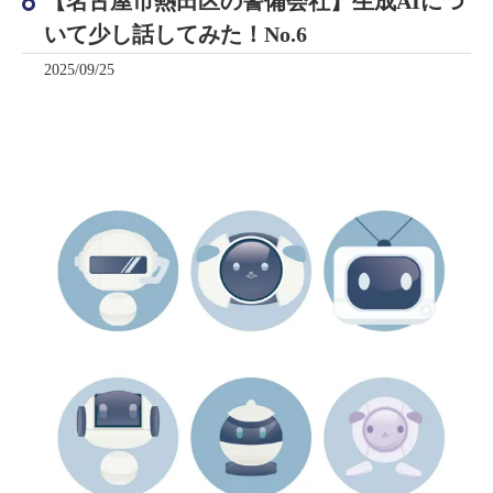
【名古屋市熱田区の警備会社】生成AIにつ
いて少し話してみた！No.6
2025/09/25