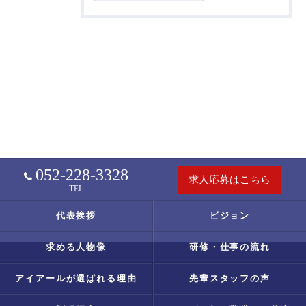
052-228-3328
求人応募はこちら
TEL
代表挨拶
ビジョン
求める人物像
研修・仕事の流れ
アイアールが選ばれる理由
先輩スタッフの声