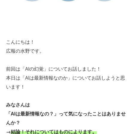
こんにちは！
広報の水野です。
前回は「AIの幻覚」についてお話しました！
本日は「AIは最新情報なのか」についてお話しようと思
います！
みなさんは
「AIは最新情報なの？」って気になったことはありませ
んか？
→
結論！それについてはものによります。