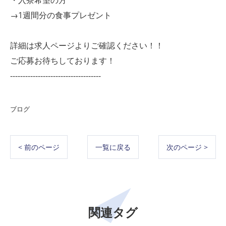
・入寮希望の方
→1週間分の食事プレゼント
詳細は求人ページよりご確認ください！！
ご応募お待ちしております！
------------------------------------
ブログ
< 前のページ
一覧に戻る
次のページ >
関連タグ