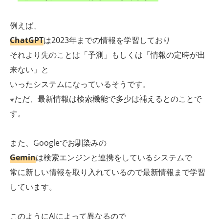
例えば、
ChatGPT
は2023年までの情報を学習しており
それより先のことは「予測」もしくは「情報の定時が出
来ない」と
いったシステムになっているそうです。
※ただ、最新情報は検索機能で多少は補えるとのことで
す。
また、Googleでお馴染みの
Gemin
は検索エンジンと連携をしているシステムで
常に新しい情報を取り入れているので最新情報まで学習
しています。
このようにAIによって異なるので