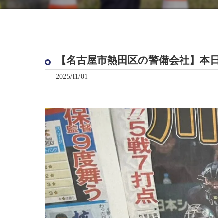
【名古屋市熱田区の警備会社】本
2025/11/01