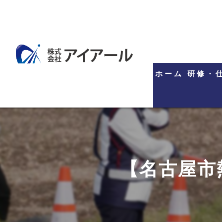
ホーム
研修・
【名古屋市