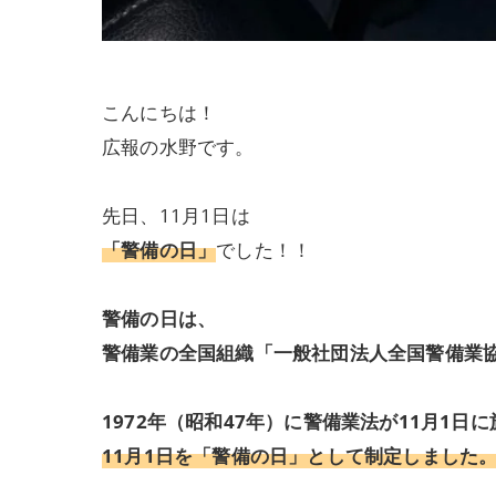
こんにちは！
広報の水野です。
先日、11月1日は
「警備の日」
でした！！
警備の日は、
警備業の全国組織「一般社団法人全国警備業
1972年（昭和47年）に警備業法が11月1日
11月1日を「警備の日」として制定しました