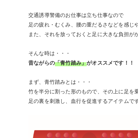
交通誘導警備のお仕事は立ち仕事なので
足の疲れ・むくみ、腰の重だるさなどを感じ
また、それを放っておくと足に大きな負担が
そんな時は・・・
昔ながらの
「青竹踏み」
がオススメです！！
まず、青竹踏みとは・・・
竹を半分に割った形のもので、その上に足を
足の裏を刺激し、血行を促進するアイテムです