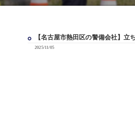
【名古屋市熱田区の警備会社】立
2025/11/05