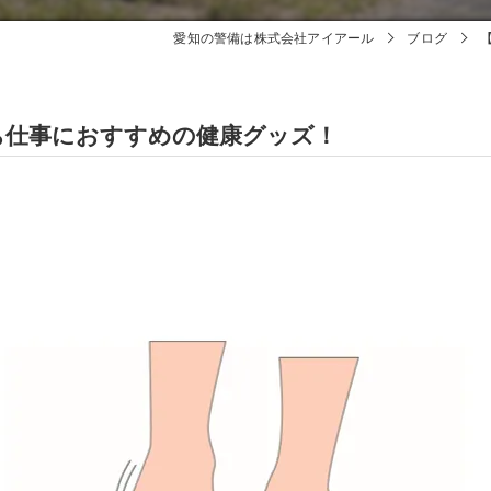
愛知の警備は株式会社アイアール
ブログ
ち仕事におすすめの健康グッズ！