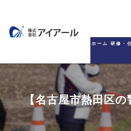
ホーム
研修・
【名古屋市熱田区の