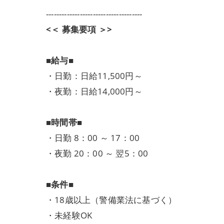
-------------------------------------
<＜ 募集要項 ＞>
■給与■
・日勤：日給11,500円～
・夜勤：日給14,000円～
■時間帯■
・日勤 8：00 ～ 17：00
・夜勤 20：00 ～ 翌5：00
■条件■
・18歳以上（警備業法に基づく）
・未経験OK