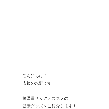
こんにちは！
広報の水野です。
警備員さんにオススメの
健康グッズをご紹介します！