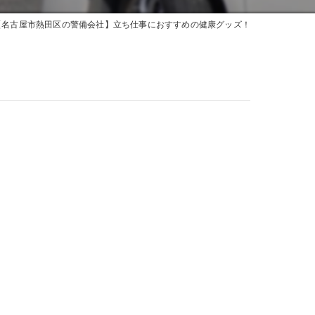
【名古屋市熱田区の警備会社】立ち仕事におすすめの健康グッズ！